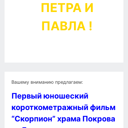
ПЕТРА И
ПАВЛА !
Вашему вниманию предлагаем:
Первый юношеский
короткометражный фильм
“Скорпион” храма Покрова