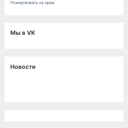
Пожертвовать на храм
Мы в VK
Новости