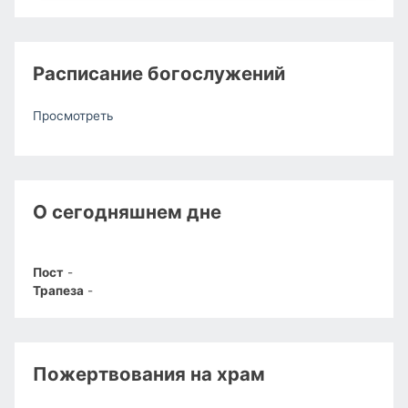
Расписание богослужений
Просмотреть
О сегодняшнем дне
Пост
-
Трапеза
-
Пожертвования на храм