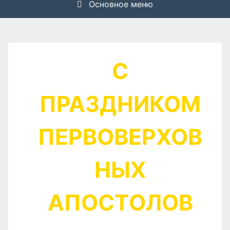
Основное меню
С
ПРАЗДНИКОМ
ПЕРВОВЕРХОВ
НЫХ
АПОСТОЛОВ