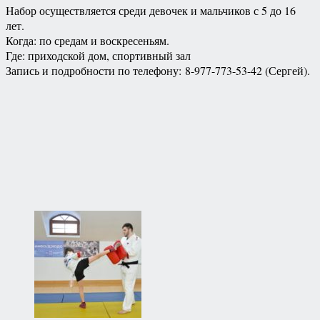
Набор осуществляется среди девочек и мальчиков с 5 до 16
лет.
Когда: по средам и воскресеньям.
Где: приходской дом, спортивный зал
Запись и подробности по телефону: 8-977-773-53-42 (Сергей).