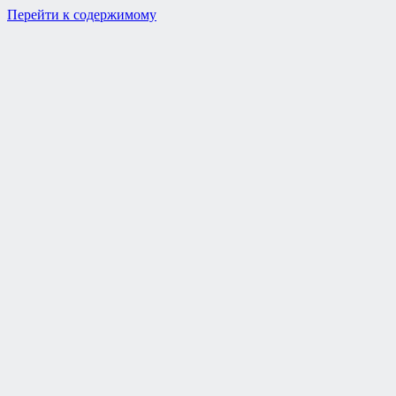
Перейти к содержимому