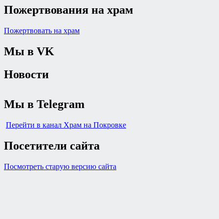
Пожертвования на храм
Пожертвовать на храм
Мы в VK
Новости
Мы в Telegram
Перейти в канал Храм на Покровке
Посетители сайта
Посмотреть старую версию сайта