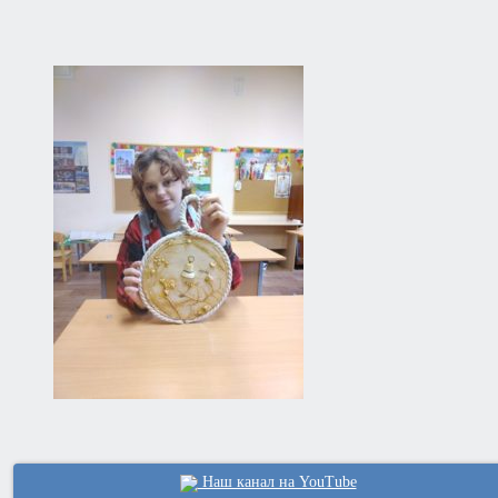
Наш канал на YouTube