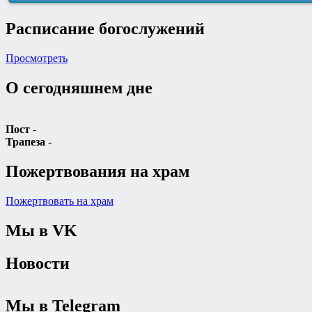
Расписание богослужений
Просмотреть
О сегодняшнем дне
Пост
-
Трапеза
-
Пожертвования на храм
Пожертвовать на храм
Мы в VK
Новости
Мы в Telegram