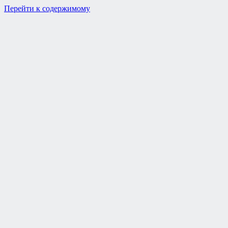
Перейти к содержимому