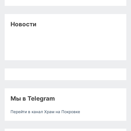
Новости
Мы в Telegram
Перейти в канал Храм на Покровке