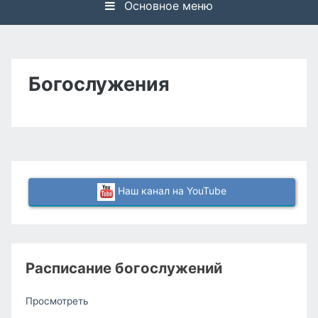
Основное меню
Богослужения
Наш канал на YouTube
Расписание богослужений
Просмотреть