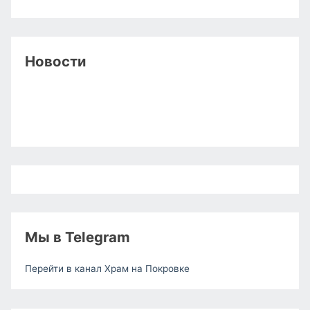
Новости
Мы в Telegram
Перейти в канал Храм на Покровке