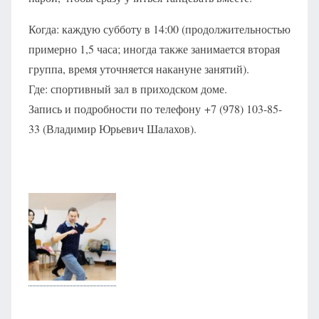
Когда: каждую субботу в 14:00 (продолжительностью
примерно 1,5 часа; иногда также занимается вторая
группа, время уточняется накануне занятий).
Где: спортивный зал в приходском доме.
Запись и подробности по телефону +7 (978) 103-85-
33 (Владимир Юрьевич Шалахов).