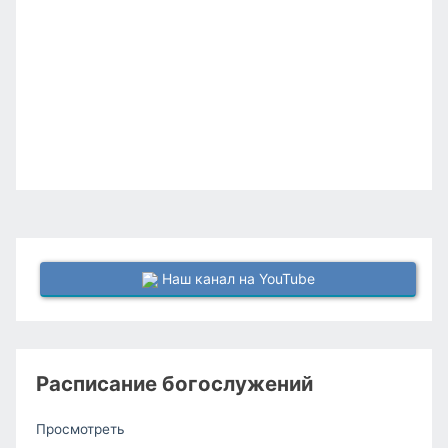
Наш канал на YouTube
Расписание богослужений
Просмотреть