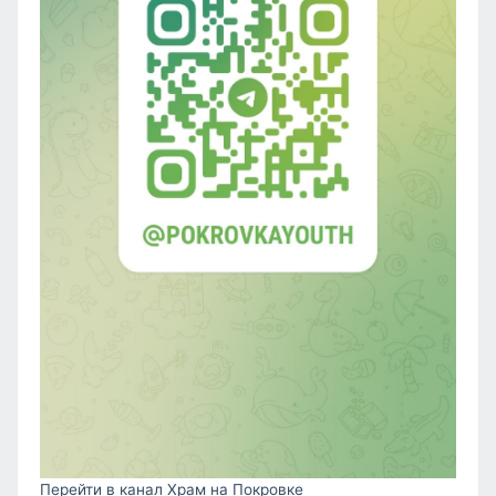
Перейти в канал Храм на Покровке