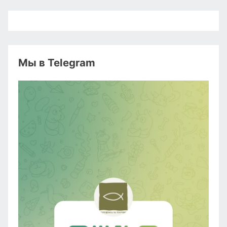
Мы в Telegram