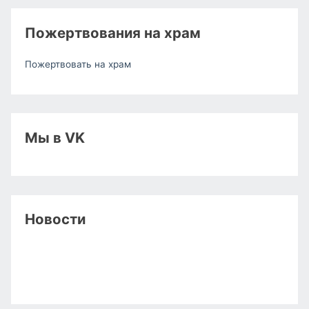
Пожертвования на храм
Пожертвовать на храм
Мы в VK
Новости