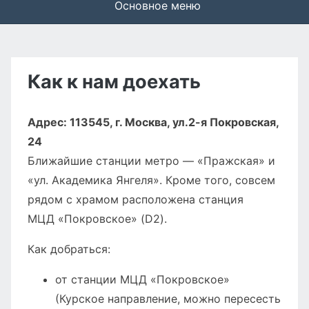
Основное меню
Как к нам доехать
Адрес: 113545, г. Москва, ул.2-я Покровская,
24
Ближайшие станции метро — «Пражская» и
«ул. Академика Янгеля». Кроме того, совсем
рядом с храмом расположена станция
МЦД «Покровское» (D2).
Как добраться:
от станции МЦД «Покровское»
(Курское направление, можно пересесть