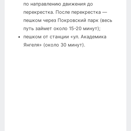
по направлению движения до
перекрестка. После перекрестка —
пешком через Покровский парк (весь
путь займет около 15-20 минут);
пешком от станции «ул. Академика
Янгеля» (около 30 минут).