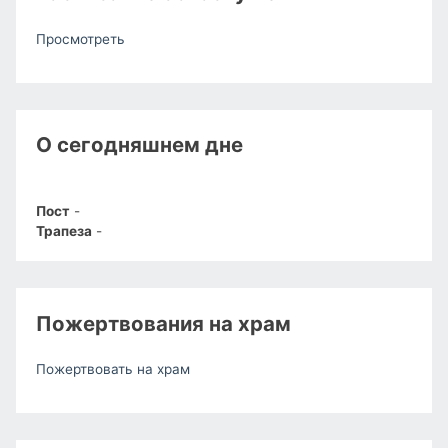
Просмотреть
О сегодняшнем дне
Пост
-
Трапеза
-
Пожертвования на храм
Пожертвовать на храм