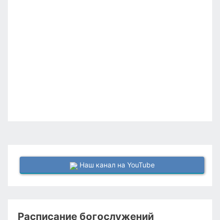
Наш канал на YouTube
Расписание богослужений