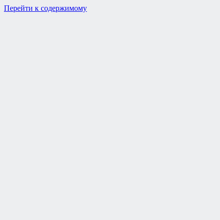
Перейти к содержимому