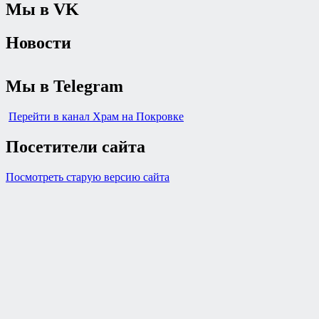
Мы в VK
Новости
Мы в Telegram
Перейти в канал Храм на Покровке
Посетители сайта
Посмотреть старую версию сайта