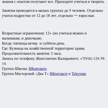
знания с опытом получают все. Приходите учиться и творить.
Занятия проводятся в малых группах до 5 человек. Отдельно
учатся подростки от 12 до 18 лет, отдельно
一 взрослые.
Возрастные ограничения: 12+ (но учиться можно и
мальчикам, и девочкам).
Когда: пятница-вечер и суббота-день.
Где: Кузница на хозяйственной территории храма.
Продолжительность занятия: 2 часа.
Запись по телефону (Константин Валерьевич): +7(916) 124-39-
14.
Группа Школы:
ВКонтакте
.
Группа Мастерской «Два Т»
ВКонтакте
и
Telegram
.