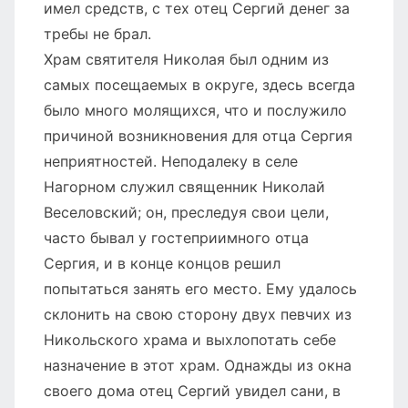
имел средств, с тех отец Сергий денег за
требы не брал.
Храм святителя Николая был одним из
самых посещаемых в округе, здесь всегда
было много молящихся, что и послужило
причиной возникновения для отца Сергия
неприятностей. Неподалеку в селе
Нагорном служил священник Николай
Веселовский; он, преследуя свои цели,
часто бывал у гостеприимного отца
Сергия, и в конце концов решил
попытаться занять его место. Ему удалось
склонить на свою сторону двух певчих из
Никольского храма и выхлопотать себе
назначение в этот храм. Однажды из окна
своего дома отец Сергий увидел сани, в