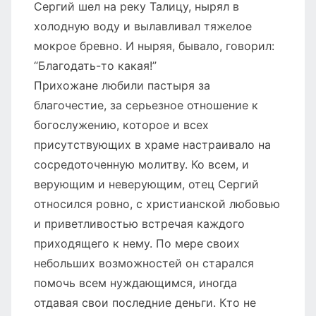
Сергий шел на реку Талицу, нырял в
холодную воду и вылавливал тяжелое
мокрое бревно. И ныряя, бывало, говорил:
“Благодать-то какая!”
Прихожане любили пастыря за
благочестие, за серьезное отношение к
богослужению, которое и всех
присутствующих в храме настраивало на
сосредоточенную молитву. Ко всем, и
верующим и неверующим, отец Сергий
относился ровно, с христианской любовью
и приветливостью встречая каждого
приходящего к нему. По мере своих
небольших возможностей он старался
помочь всем нуждающимся, иногда
отдавая свои последние деньги. Кто не