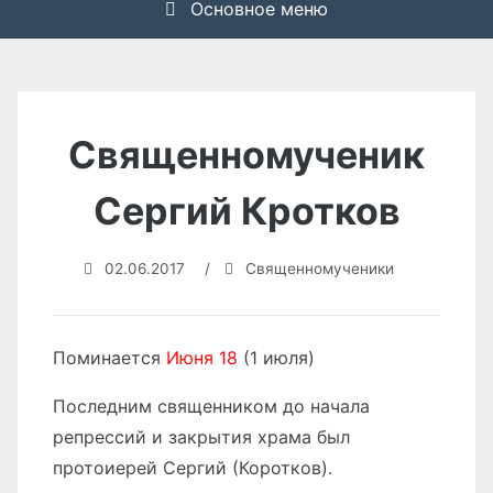
Основное меню
Священномученик
Сергий Кротков
02.06.2017
/
Священномученики
Поминается
Июня 18
(1 июля)
Последним священником до начала
репрессий и закрытия храма был
протоиерей Сергий (Коротков).