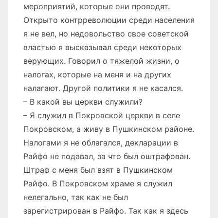
мероприятий, которые они проводят.
Открыто контрреволюции среди населения
я не вел, но недовольство свое советской
властью я высказывал среди некоторых
верующих. Говорил о тяжелой жизни, о
налогах, которые на меня и на других
налагают. Другой политики я не касался.
– В какой вы церкви служили?
– Я служил в Покровской церкви в селе
Покровском, а живу в Пушкинском районе.
Налогами я не облагался, декларации в
Райфо не подавал, за что был оштрафован.
Штраф с меня был взят в Пушкинском
Райфо. В Покровском храме я служил
нелегально, так как не был
зарегистрирован в Райфо. Так как я здесь