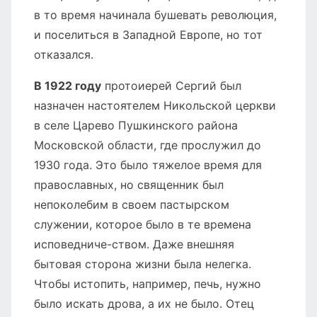
в то время начинала бушевать революция,
и поселиться в Западной Европе, но тот
отказался.
В 1922 году
протоиерей Сергий был
назначен настоятелем Никольской церкви
в селе Царево Пушкинского района
Московской области, где прослужил до
1930 года. Это было тяжелое время для
православных, но священник был
непоколебим в своем пастырском
служении, которое было в те времена
исповедниче-ством. Даже внешняя
бытовая сторона жизни была нелегка.
Чтобы истопить, например, печь, нужно
было искать дрова, а их не было. Отец