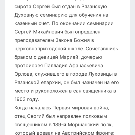
сирота Сергей был отдан в Рязанскую
Духовную семинарию для обучения на
казенный счет. По окончании семинарии
Сергей Михайлович был определен
преподавателем Закона Божия в
церковноприходской школе. Сочетавшись
браком с девицей Марией, дочерью
протоиерея Палладия Афанасьевича
Орлова, служившего в городе Луховицы в
Рязанской епархии, он был назначен на его
место и рукоположен в сан священника в
1903 году.
Когда началась Первая мировая война,
отец Сергий был направлен полковым
священником в 139-й Моршанский полк,
который воевал на Австрийском фронте;