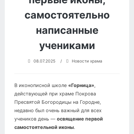
самостоятельно
написанные
учениками
08.07.2025
/
Новости храма
В иконописной школе
«Горница»
,
действующей при храме Покрова
Пресвятой Богородицы на Городне,
недавно был очень важный для всех
учеников день —
освящение первой
самостоятельной иконы
.