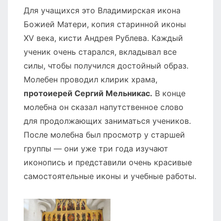
Для учащихся это Владимирская икона
Божией Матери, копия старинной иконы
XV века, кисти Андрея Рублева. Каждый
ученик очень старался, вкладывал все
силы, чтобы получился достойный образ.
Молебен проводил клирик храма,
протоиерей Сергий Мельникас.
В конце
молебна он сказал напутственное слово
для продолжающих заниматься учеников.
После молебна был просмотр у старшей
группы — они уже три года изучают
иконопись и представили очень красивые
самостоятельные иконы и учебные работы.