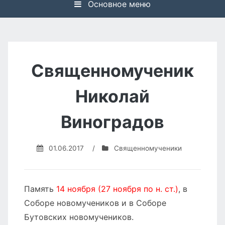
Основное меню
Священномученик
Николай
Виноградов
01.06.2017
/
Священномученики
Память
14 ноября (27 ноября по н. ст.)
, в
Соборе новомучеников и в Соборе
Бутовских новомучеников.