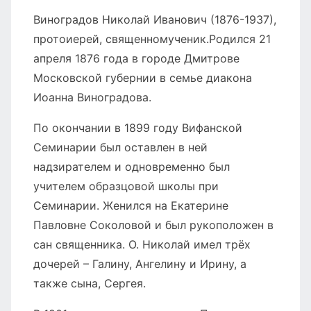
Виноградов Николай Иванович (1876-1937),
протоиерей, священномученик.Родился 21
апреля 1876 года в городе Дмитрове
Московской губернии в семье диакона
Иоанна Виноградова.
По окончании в 1899 году Вифанской
Семинарии был оставлен в ней
надзирателем и одновременно был
учителем образцовой школы при
Семинарии. Женился на Екатерине
Павловне Соколовой и был рукоположен в
сан священника. О. Николай имел трёх
дочерей – Галину, Ангелину и Ирину, а
также сына, Сергея.